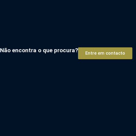
Não encontra o que procura?
Entre em contacto