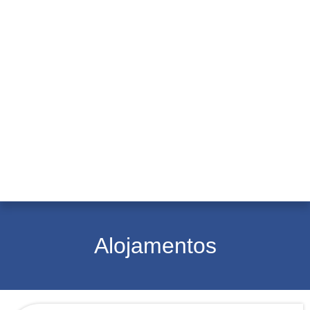
Alojamentos